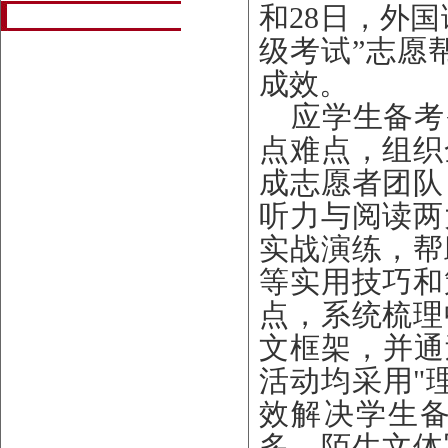
和28日，外
级考试”志愿
成效。
应学生备考
点难点，组织
成志愿者团队
听力与阅读两
实战演练，帮
等实用技巧和
点，系统梳理
文框架，并通
活动均采用"
效解决学生
多、陌生文体