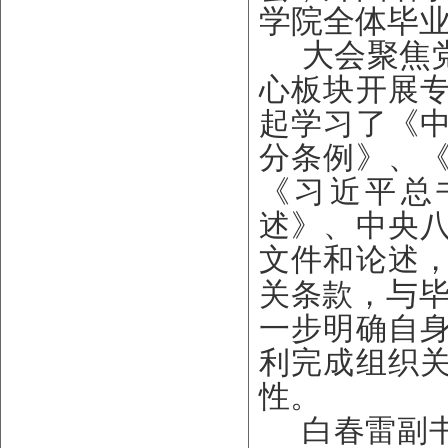
学院全体毕
大会聚焦
心板块开展专
起学习了《
分条例》、
《习近平总
述》、中央
文件和论述
与
关条款，
一步明确自
利完成组织
性。
白春雷副