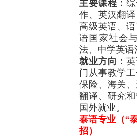
主要课程：
综
作、英汉翻译
高级英语、语
语国家社会
法、中学英语
就业方向：
英
门从事教学工
保险、海关、
翻译、研究和
国外就业。
泰语专业（
“
招）