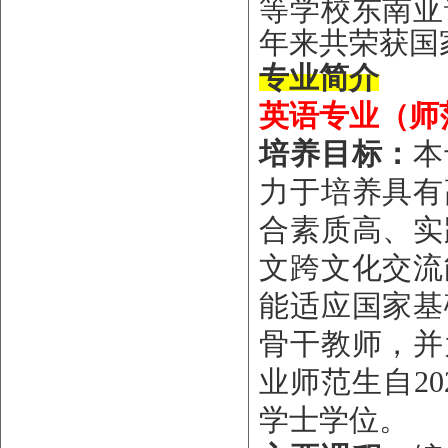
等学校东南亚
年来共荣获国
专业简介
英语专业（师
培养目标：
本
力于培养具有
合素质高、实
文跨文化交流
能适应国家基
骨干教师，并
业师范生自
2
学士学位。