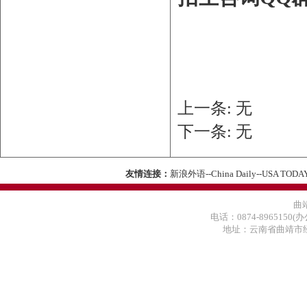
上一条: 无
下一条: 无
友情连接：
新浪外语
--
China Daily
--
USA TODA
曲
电话：0874-8965150(办
地址：云南省曲靖市经济