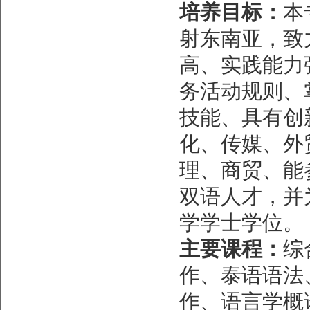
培养目标：
本
射东南亚，致
高、实践能力
务活动规则、
技能、具有创
化、传媒、外
理、商贸、能
双语人才，并
学学士学位。
主要课程：
综
作、泰语语法
作、语言学概