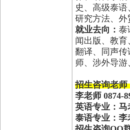
史、高级泰语
研究方法、外
就业去向：
泰
闻出版、教育
翻译、同声传
师、涉外导游
招生咨询老师
李老师
0874-8
英语专业：马
泰语专业：李
招生咨询
QQ群