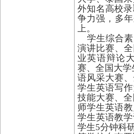
外
知名高校录
争力强，多年
上。
学生综合素
演讲比赛、全
业英语辩论大
赛、全国大学
语风采大赛、
学生英语写作
技能大赛、
全
师学生英语教
学生英语教学
学生5分钟科