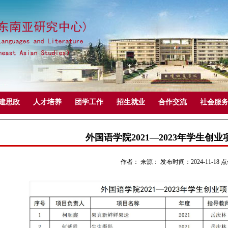
建思政
人才培养
团学工作
招生就业
合作交流
社会服
外国语学院2021—2023年学生创
作者： 来源： 发布时间：2024-11-18 