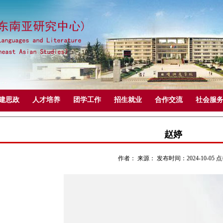
建思政
人才培养
团学工作
招生就业
合作交流
社会服
赵婷
作者： 来源： 发布时间：2024-10-05 